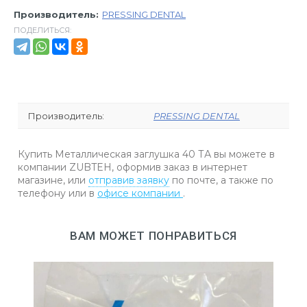
Производитель:
PRESSING DENTAL
ПОДЕЛИТЬСЯ:
Производитель:
PRESSING DENTAL
Купить Металлическая заглушка 40 ТА вы можете в
компании ZUBTEH, оформив заказ в интернет
магазине, или
отправив заявку
по почте, а также по
телефону
или в
офисе компании
.
ВАМ МОЖЕТ ПОНРАВИТЬСЯ