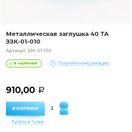
Металлическая заглушка 40 ТА
ЗЗК-01-010
Артикул:
ЗЗК-01-010
в наличии
Получить консультацию
910,00
Р
В КОРЗИНУ
Купить в 1 клик