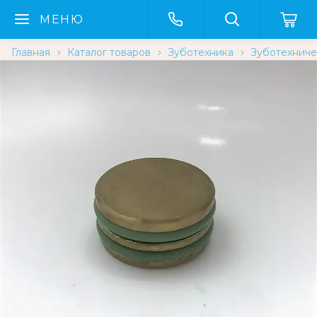
МЕНЮ
Главная
Каталог товаров
Зуботехника
Зуботехнич