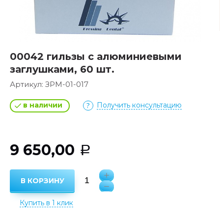
00042 гильзы с алюминиевыми
заглушками, 60 шт.
Артикул:
ЗРМ-01-017
в наличии
Получить консультацию
9 650,00
Р
В КОРЗИНУ
Купить в 1 клик