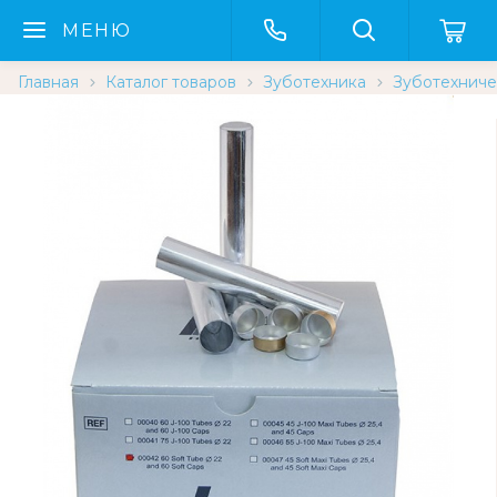
МЕНЮ
Главная
Каталог товаров
Зуботехника
Зуботехниче