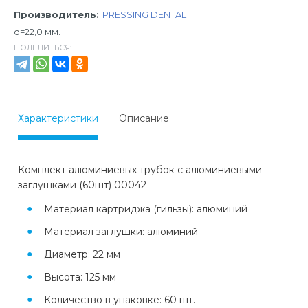
Производитель:
PRESSING DENTAL
d=22,0 мм.
ПОДЕЛИТЬСЯ:
Характеристики
Описание
Комплект алюминиевых трубок с алюминиевыми
заглушками (60шт) 00042
Материал картриджа (гильзы): алюминий
Материал заглушки: алюминий
Диаметр: 22 мм
Высота: 125 мм
Количество в упаковке: 60 шт.