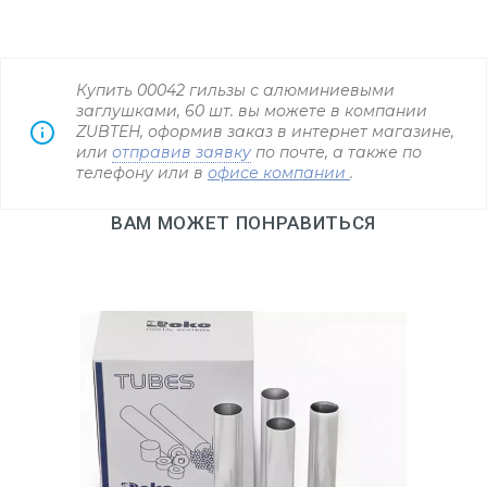
Купить 00042 гильзы с алюминиевыми
заглушками, 60 шт. вы можете в компании
ZUBTEH, оформив заказ в интернет магазине,
или
отправив заявку
по почте, а также по
телефону
или в
офисе компании
.
ВАМ МОЖЕТ ПОНРАВИТЬСЯ