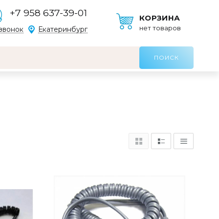
+7 958 637-39-01
КОРЗИНА
нет товаров
звонок
Екатеринбург