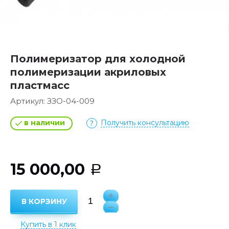
Полимеризатор для холодной
полимеризации акриловых
пластмасс
Артикул:
ЗЗО-04-009
в наличии
Получить консультацию
15 000,00
Р
В КОРЗИНУ
Купить в 1 клик