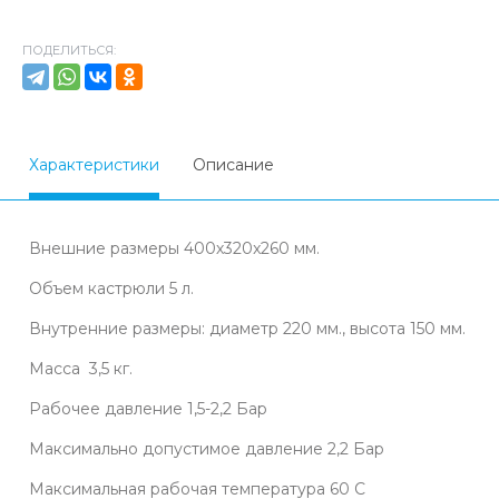
ПОДЕЛИТЬСЯ:
Характеристики
Описание
Внешние размеры 400х320x260 мм.
Объем кастрюли 5 л.
Внутренние размеры: диаметр 220 мм., высота 150 мм.
Масса 3,5 кг.
Рабочее давление 1,5-2,2 Бар
Максимально допустимое давление 2,2 Бар
Максимальная рабочая температура 60 С