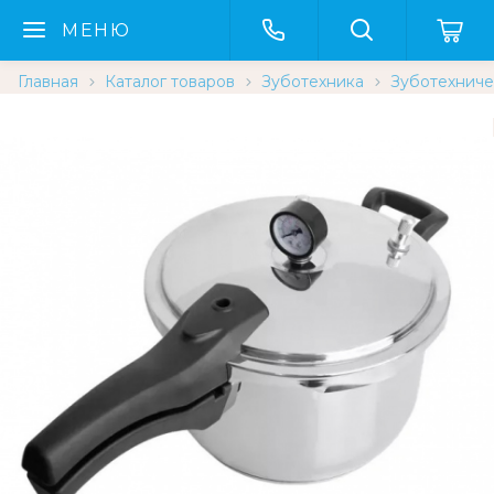
МЕНЮ
Главная
Каталог товаров
Зуботехника
Зуботехниче