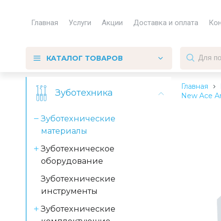
Главная
Услуги
Акции
Доставка и оплата
Ко
КАТАЛОГ ТОВАРОВ
Главная
Зуботехника
New Ace An
Зуботехнические
материалы
Зуботехническое
оборудование
Зуботехнические
инструменты
Зуботехнические