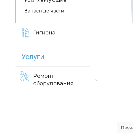
комплектующие
Запасные части
Гигиена
Услуги
Ремонт
оборудования
Произ